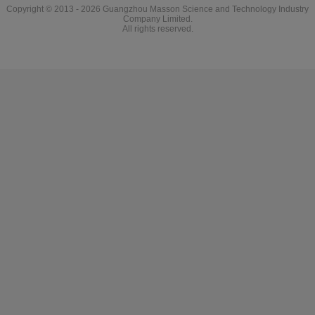
Copyright © 2013 - 2026 Guangzhou Masson Science and Technology Industry
Company Limited.
All rights reserved.