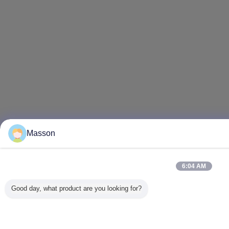
Masson
6:04 AM
Good day, what product are you looking for?