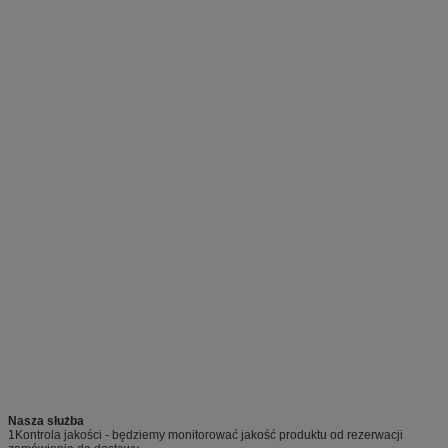
Nasza służba
1Kontrola jakości - będziemy monitorować jakość produktu od rezerwacji