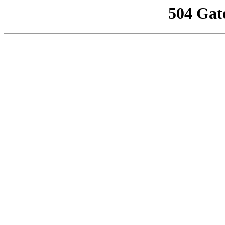
504 Gat